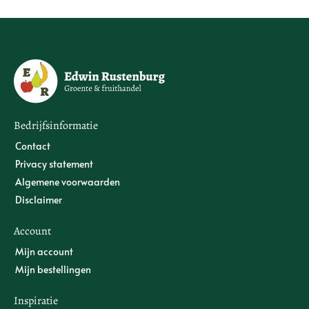
Bedrijfsinformatie
Contact
Privacy statement
Algemene voorwaarden
Disclaimer
Account
Mijn account
Mijn bestellingen
Inspiratie