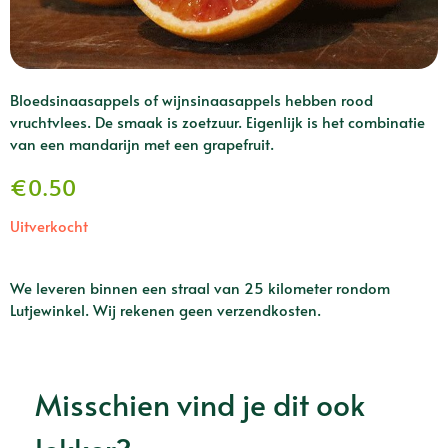
Bloedsinaasappels of wijnsinaasappels hebben rood
vruchtvlees. De smaak is zoetzuur. Eigenlijk is het combinatie
van een mandarijn met een grapefruit.
€
0.50
Uitverkocht
We leveren binnen een straal van 25 kilometer rondom
Lutjewinkel. Wij rekenen geen verzendkosten.
Misschien vind je dit ook