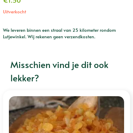
€
1.50
Uitverkocht
We leveren binnen een straal van 25 kilometer rondom
Lutjewinkel. Wij rekenen geen verzendkosten.
Misschien vind je dit ook
lekker?