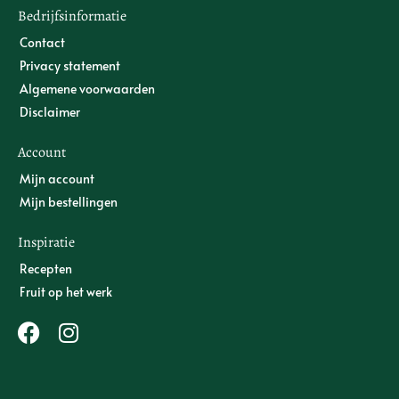
Bedrijfsinformatie
Contact
Privacy statement
Algemene voorwaarden
Disclaimer
Account
Mijn account
Mijn bestellingen
Inspiratie
Recepten
Fruit op het werk