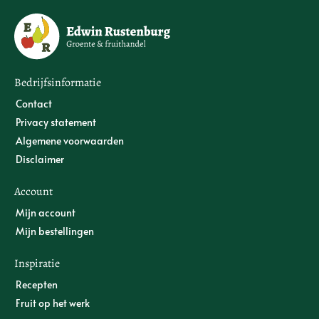
Bedrijfsinformatie
Contact
Privacy statement
Algemene voorwaarden
Disclaimer
Account
Mijn account
Mijn bestellingen
Inspiratie
Recepten
Fruit op het werk