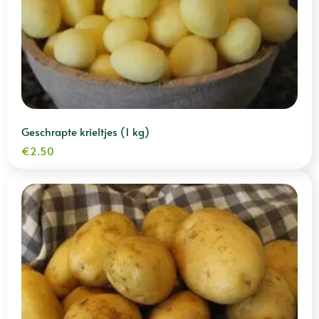
Geschrapte krieltjes (1 kg)
€
2.50