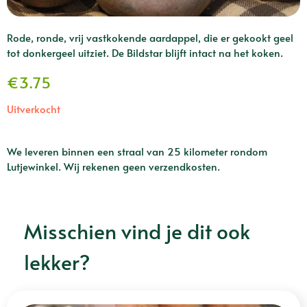
Rode, ronde, vrij vastkokende aardappel, die er gekookt geel
tot donkergeel uitziet. De Bildstar blijft intact na het koken.
€
3.75
Uitverkocht
We leveren binnen een straal van 25 kilometer rondom
Lutjewinkel. Wij rekenen geen verzendkosten.
Misschien vind je dit ook
lekker?