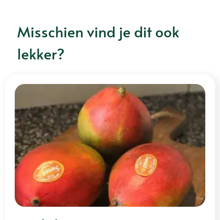
Misschien vind je dit ook
lekker?