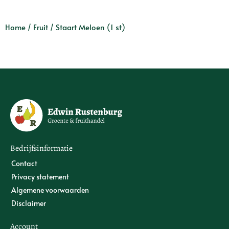
Home
/
Fruit
/ Staart Meloen (1 st)
Bedrijfsinformatie
Contact
Privacy statement
Algemene voorwaarden
Disclaimer
Account