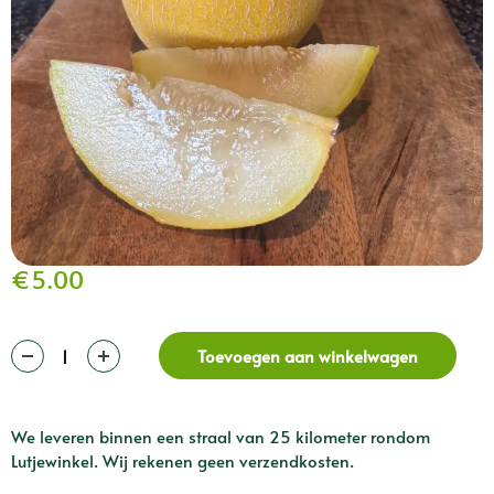
€
5.00
Toevoegen aan winkelwagen
We leveren binnen een straal van 25 kilometer rondom
Lutjewinkel. Wij rekenen geen verzendkosten.