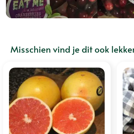
Misschien vind je dit ook lekke