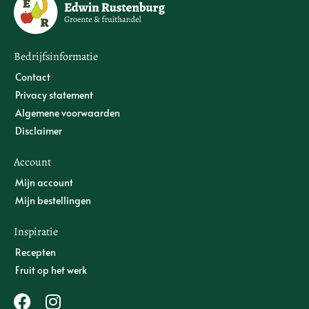
Bedrijfsinformatie
Contact
Privacy statement
Algemene voorwaarden
Disclaimer
Account
Mijn account
Mijn bestellingen
Inspiratie
Recepten
Fruit op het werk