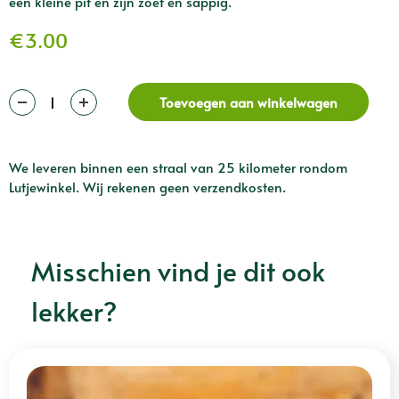
een kleine pit en zijn zoet en sappig.
€
3.00
Toevoegen aan winkelwagen
We leveren binnen een straal van 25 kilometer rondom
Lutjewinkel. Wij rekenen geen verzendkosten.
Misschien vind je dit ook
lekker?