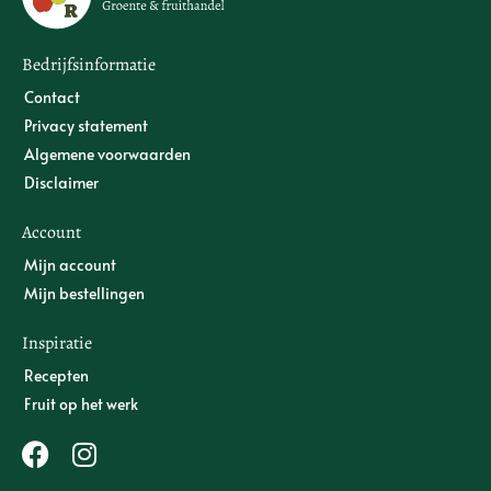
Bedrijfsinformatie
Contact
Privacy statement
Algemene voorwaarden
Disclaimer
Account
Mijn account
Mijn bestellingen
Inspiratie
Recepten
Fruit op het werk