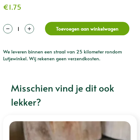
€
1.75
Toevoegen aan winkelwagen
We leveren binnen een straal van 25 kilometer rondom
Lutjewinkel. Wij rekenen geen verzendkosten.
Misschien vind je dit ook
lekker?