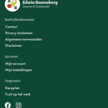
Bedrijfsinformatie
Contact
Privacy statement
Algemene voorwaarden
Disclaimer
Account
Mijn account
Mijn bestellingen
Inspiratie
Recepten
Fruit op het werk