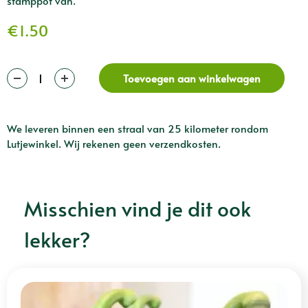
stamppot van.
€
1.50
Toevoegen aan winkelwagen
We leveren binnen een straal van 25 kilometer rondom
Lutjewinkel. Wij rekenen geen verzendkosten.
Misschien vind je dit ook
lekker?