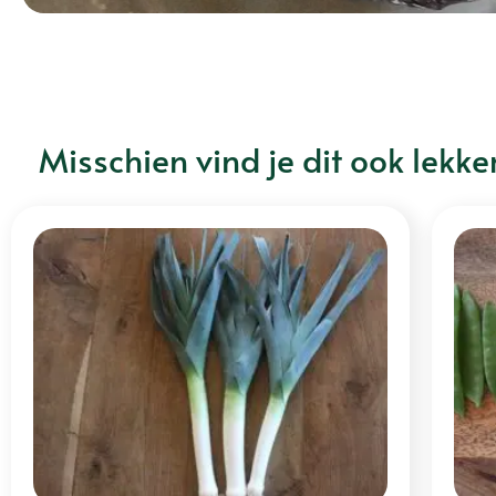
Misschien vind je dit ook lekke